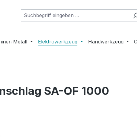
inen Metall
Elektrowerkzeug
Handwerkzeug
O
anschlag SA-OF 1000