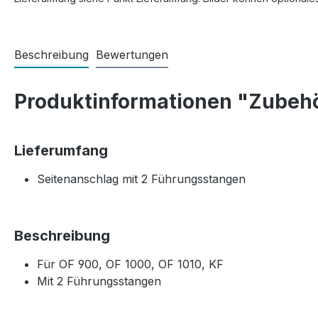
Beschreibung
Bewertungen
Produktinformationen "Zubehö
Lieferumfang
Seitenanschlag mit 2 Führungsstangen
Beschreibung
Für OF 900, OF 1000, OF 1010, KF
Mit 2 Führungsstangen