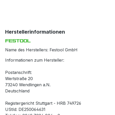
Herstellerinformationen
Name des Herstellers: Festool GmbH
Informationen zum Hersteller:
Postanschrift:
Wertstraße 20
73240 Wendlingen a.N.
Deutschland
Registergericht Stuttgart - HRB 749726
UStId: DE250064631