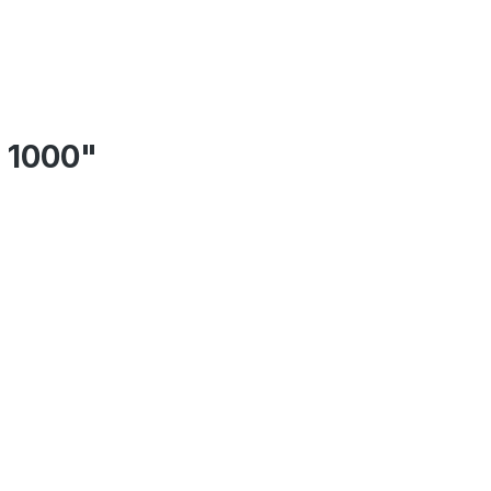
 1000"