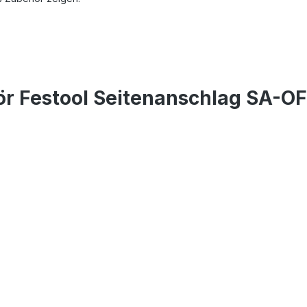
r Festool Seitenanschlag SA-OF