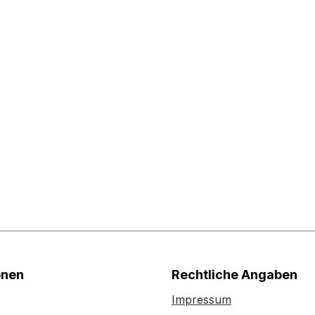
onen
Rechtliche Angaben
Impressum