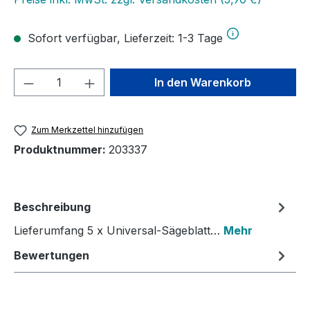
Sofort verfügbar, Lieferzeit: 1-3 Tage
Produkt Anzahl: Gib den gewünschten We
In den Warenkorb
Zum Merkzettel hinzufügen
Produktnummer:
203337
Beschreibung
Lieferumfang 5 x Universal-Sägeblatt…
Mehr
Bewertungen