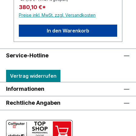
380,10 €*
Preise inkl. MwSt. zzgl. Versandkosten
In den Warenkorb
Service-Hotline
Vertrag widerrufen
Informationen
Rechtliche Angaben