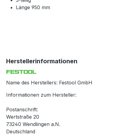
3-teilig
Länge 950 mm
Herstellerinformationen
Name des Herstellers: Festool GmbH
Informationen zum Hersteller:
Postanschrift:
Wertstraße 20
73240 Wendlingen a.N.
Deutschland