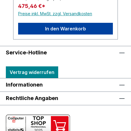
475,46 €*
Preise inkl. MwSt. zzgl. Versandkosten
In den Warenkorb
Service-Hotline
Vertrag widerrufen
Informationen
Rechtliche Angaben