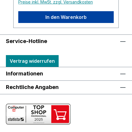
Preise inkl. MwSt. zzgl. Versandkosten
In den Warenkorb
Service-Hotline
Vertrag widerrufen
Informationen
Rechtliche Angaben