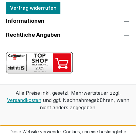
Vertrag widerrufen
Informationen
Rechtliche Angaben
Alle Preise inkl. gesetzl. Mehrwertsteuer zzgl.
Versandkosten
und ggf. Nachnahmegebühren, wenn
nicht anders angegeben.
Diese Website verwendet Cookies, um eine bestmögliche