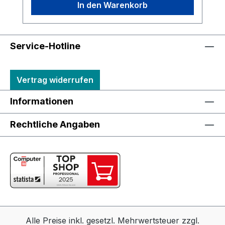
In den Warenkorb
Service-Hotline
Vertrag widerrufen
Informationen
Rechtliche Angaben
Alle Preise inkl. gesetzl. Mehrwertsteuer zzgl.