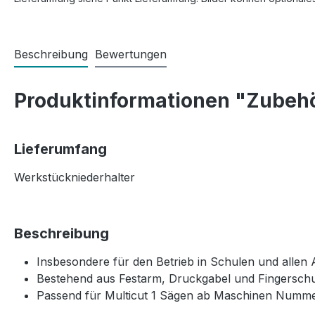
Beschreibung
Bewertungen
Produktinformationen "Zubehö
Lieferumfang
Werkstückniederhalter
Beschreibung
Insbesondere für den Betrieb in Schulen und allen
Bestehend aus Festarm, Druckgabel und Fingersch
Passend für Multicut 1 Sägen ab Maschinen Nummer 