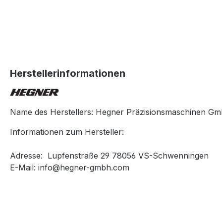
Herstellerinformationen
Name des Herstellers: Hegner Präzisionsmaschinen G
Informationen zum Hersteller:
Adresse: Lupfenstraße 29 78056 VS-Schwenningen
E-Mail: info@hegner-gmbh.com