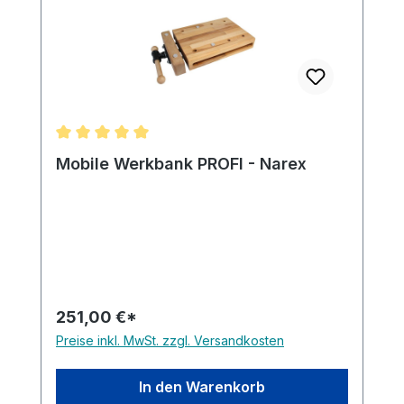
Durchschnittliche Bewertung von 5 von 5 Sternen
Mobile Werkbank PROFI - Narex
251,00 €*
Preise inkl. MwSt. zzgl. Versandkosten
In den Warenkorb