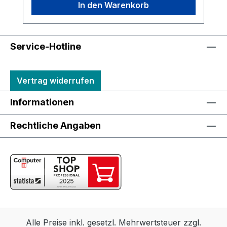
In den Warenkorb
Service-Hotline
Vertrag widerrufen
Informationen
Rechtliche Angaben
Alle Preise inkl. gesetzl. Mehrwertsteuer zzgl.