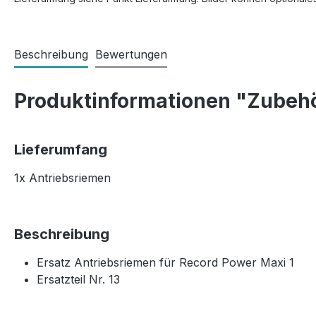
Beschreibung
Bewertungen
Produktinformationen "Zubehö
Lieferumfang
1x Antriebsriemen
Beschreibung
Ersatz Antriebsriemen für Record Power Maxi 1
Ersatzteil Nr. 13