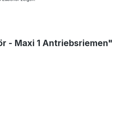
r - Maxi 1 Antriebsriemen"