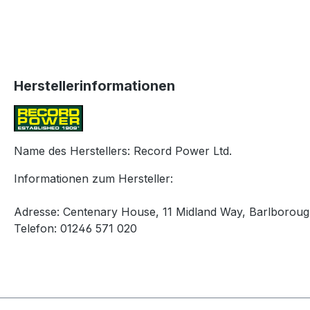
Herstellerinformationen
Name des Herstellers: Record Power Ltd.
Informationen zum Hersteller:
Adresse: Centenary House, 11 Midland Way, Barlborough
Telefon: 01246 571 020