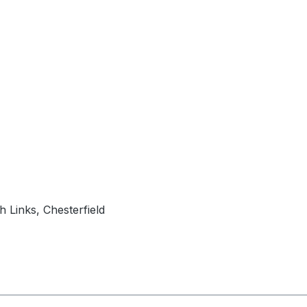
 Links, Chesterfield