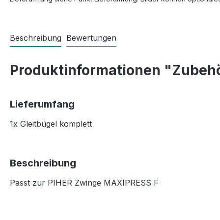
Beschreibung
Bewertungen
Produktinformationen "Zubehö
Lieferumfang
1x Gleitbügel komplett
Beschreibung
Passt zur PIHER Zwinge MAXIPRESS F