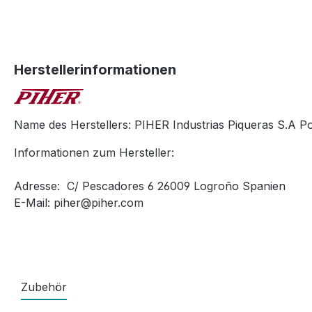
Herstellerinformationen
Name des Herstellers: PIHER Industrias Piqueras S.A Po
Informationen zum Hersteller:
Adresse: C/ Pescadores 6 26009 Logroño Spanien
E-Mail: piher@piher.com
Zubehör