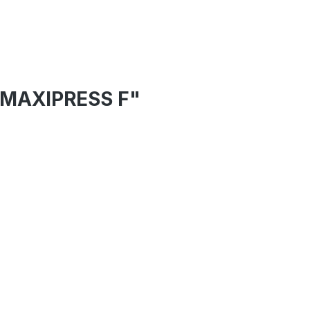
r MAXIPRESS F"