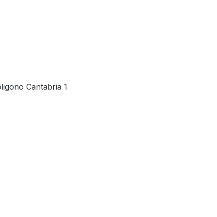
ligono Cantabria 1