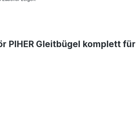
r PIHER Gleitbügel komplett fü