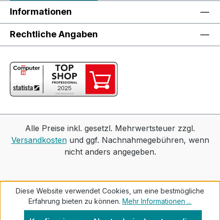
Informationen
Rechtliche Angaben
Alle Preise inkl. gesetzl. Mehrwertsteuer zzgl.
Versandkosten
und ggf. Nachnahmegebühren, wenn
nicht anders angegeben.
Diese Website verwendet Cookies, um eine bestmögliche
Erfahrung bieten zu können.
Mehr Informationen ...