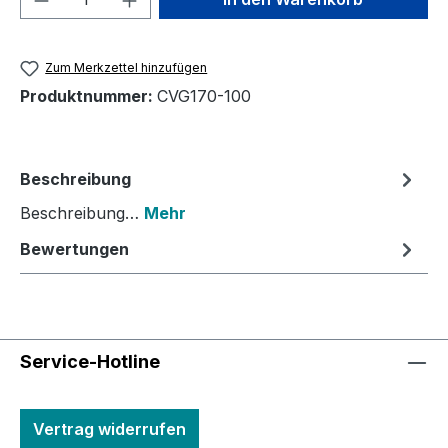
Zum Merkzettel hinzufügen
Produktnummer:
CVG170-100
Beschreibung
Beschreibung…
Mehr
Bewertungen
Service-Hotline
Vertrag widerrufen