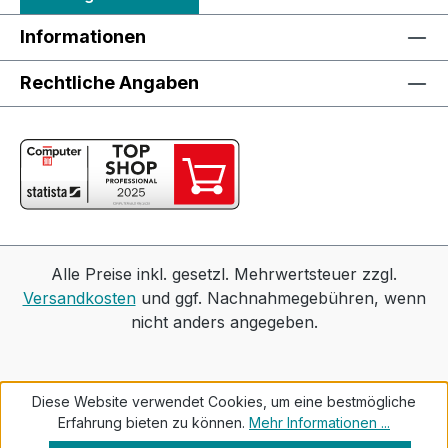
Informationen
Rechtliche Angaben
Alle Preise inkl. gesetzl. Mehrwertsteuer zzgl.
Versandkosten
und ggf. Nachnahmegebühren, wenn
nicht anders angegeben.
Diese Website verwendet Cookies, um eine bestmögliche
Erfahrung bieten zu können.
Mehr Informationen ...