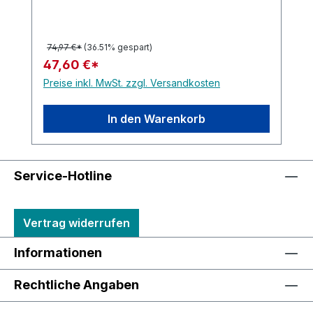
74,97 €*
(36.51% gespart)
47,60 €*
Preise inkl. MwSt. zzgl. Versandkosten
In den Warenkorb
Service-Hotline
Vertrag widerrufen
Informationen
Rechtliche Angaben