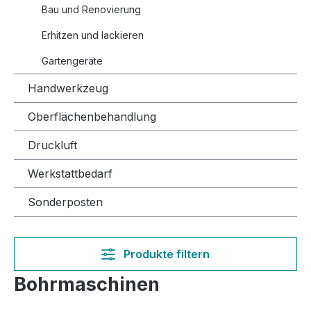
Bau und Renovierung
Erhitzen und lackieren
Gartengeräte
Handwerkzeug
Oberflächenbehandlung
Druckluft
Werkstattbedarf
Sonderposten
Produkte filtern
Bohrmaschinen