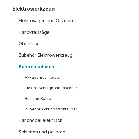
Elektrowerkzeug
Elektrosägen und Oszillierer
Handkreissäge
Oberfräse
Zubehör Elektrowerkzeug
Bohrmaschinen
Akkubohrschrauber
Elektro Schlagbohrmaschine
Bits und Bohrer
Zubehör Akkubohrschrauber
Handhobel elektrisch
Schleifen und polieren