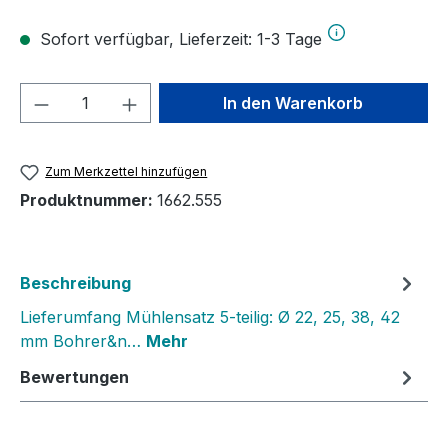
Sofort verfügbar, Lieferzeit: 1-3 Tage
Produkt Anzahl: Gib den gewünschten We
In den Warenkorb
Zum Merkzettel hinzufügen
Produktnummer:
1662.555
Beschreibung
Lieferumfang Mühlensatz 5-teilig: Ø 22, 25, 38, 42
mm Bohrer&n…
Mehr
Bewertungen