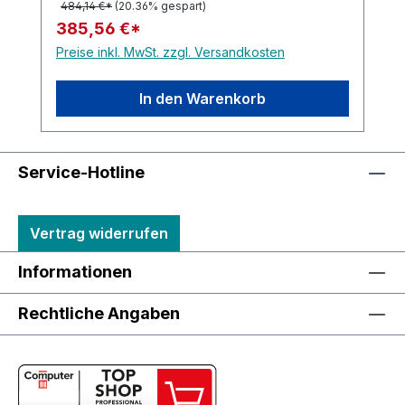
484,14 €*
(20.36% gespart)
385,56 €*
Preise inkl. MwSt. zzgl. Versandkosten
In den Warenkorb
Service-Hotline
Vertrag widerrufen
Informationen
Rechtliche Angaben