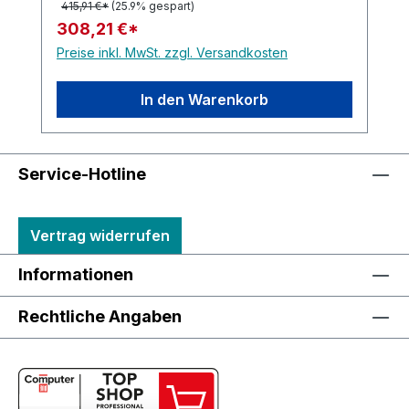
415,91 €*
(25.9% gespart)
308,21 €*
Preise inkl. MwSt. zzgl. Versandkosten
In den Warenkorb
Service-Hotline
Vertrag widerrufen
Informationen
Rechtliche Angaben