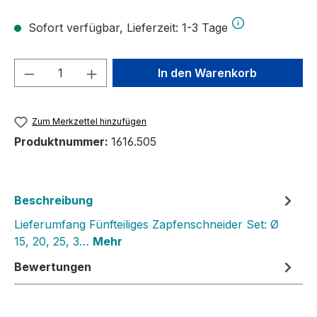
Sofort verfügbar, Lieferzeit: 1-3 Tage
Produkt Anzahl: Gib den gewünschten We
In den Warenkorb
Zum Merkzettel hinzufügen
Produktnummer:
1616.505
Beschreibung
Lieferumfang Fünfteiliges Zapfenschneider Set: Ø
15, 20, 25, 3…
Mehr
Bewertungen