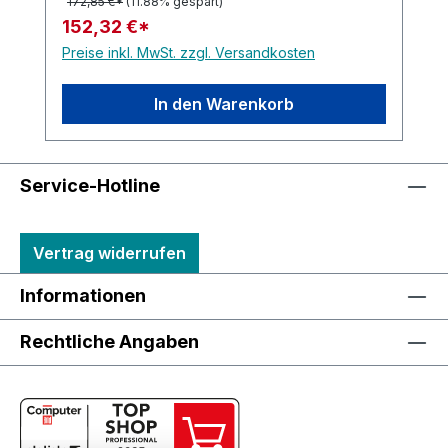
172,85 €*
(11.88% gespart)
152,32 €*
Preise inkl. MwSt. zzgl. Versandkosten
In den Warenkorb
Service-Hotline
Vertrag widerrufen
Informationen
Rechtliche Angaben