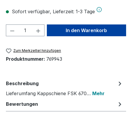
Sofort verfügbar, Lieferzeit: 1-3 Tage
Produkt Anzahl: Gib den gewünschten We
In den Warenkorb
Zum Merkzettel hinzufügen
Produktnummer:
769943
Beschreibung
Lieferumfang Kappschiene FSK 670…
Mehr
Bewertungen