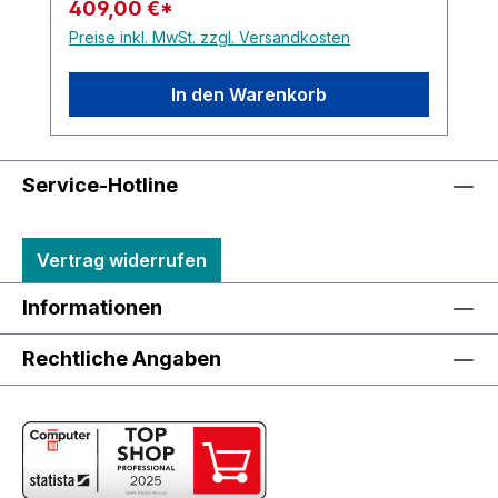
409,00 €*
Preise inkl. MwSt. zzgl. Versandkosten
In den Warenkorb
Service-Hotline
Vertrag widerrufen
Informationen
Rechtliche Angaben