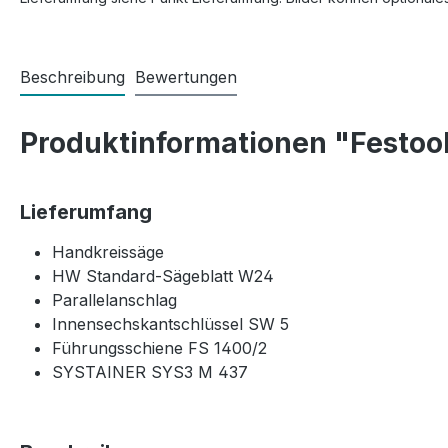
Beschreibung
Bewertungen
Produktinformationen "Festoo
Lieferumfang
Handkreissäge
HW Standard-Sägeblatt W24
Parallelanschlag
Innensechskantschlüssel SW 5
Führungsschiene FS 1400/2
SYSTAINER SYS3 M 437