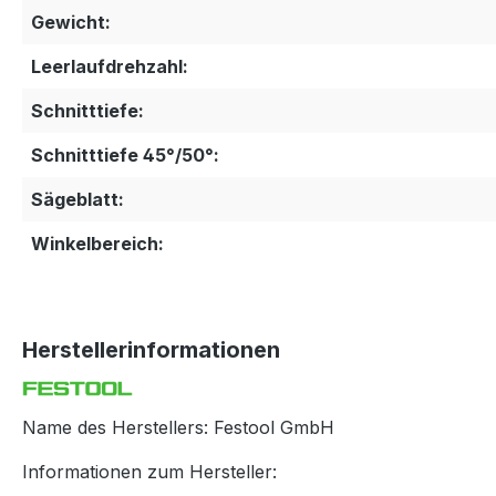
Gewicht:
Leerlaufdrehzahl:
Schnitttiefe:
Schnitttiefe 45°/50°:
Sägeblatt:
Winkelbereich:
Herstellerinformationen
Name des Herstellers: Festool GmbH
Informationen zum Hersteller: