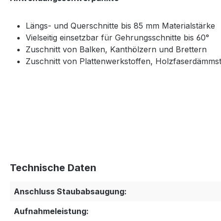
Längs- und Querschnitte bis 85 mm Materialstärke
Vielseitig einsetzbar für Gehrungsschnitte bis 60°
Zuschnitt von Balken, Kanthölzern und Brettern
Zuschnitt von Plattenwerkstoffen, Holzfaserdämms
Technische Daten
Anschluss Staubabsaugung:
Aufnahmeleistung: