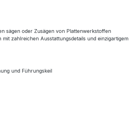
fen sägen oder Zusägen von Plattenwerkstoffen
n mit zahlreichen Ausstattungsdetails und einzigartigem
nung und Führungskeil