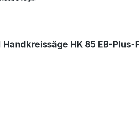
l Handkreissäge HK 85 EB-Plus-