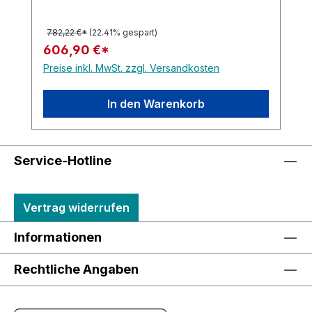
782,22 €*
(22.41% gespart)
606,90 €*
Preise inkl. MwSt. zzgl. Versandkosten
In den Warenkorb
Service-Hotline
Vertrag widerrufen
Informationen
Rechtliche Angaben