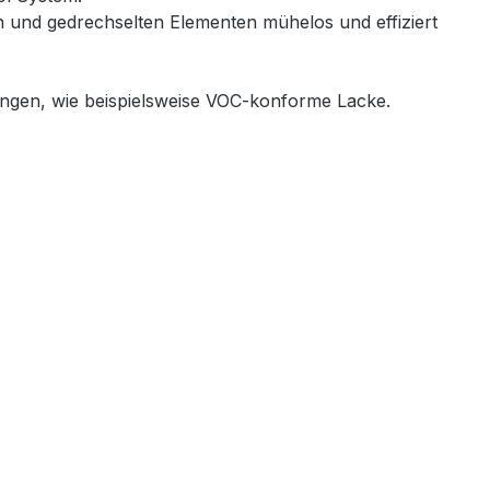
ten und gedrechselten Elementen mühelos und effiziert
ngen, wie beispielsweise VOC-konforme Lacke.