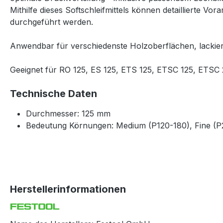
Mithilfe dieses Softschleifmittels können detaillierte V
durchgeführt werden.
Anwendbar für verschiedenste Holzoberflächen, lackie
Geeignet für RO 125, ES 125, ETS 125, ETSC 125, ETSC
Technische Daten
Durchmesser: 125 mm
Bedeutung Körnungen: Medium (P120-180), Fine (P
Herstellerinformationen