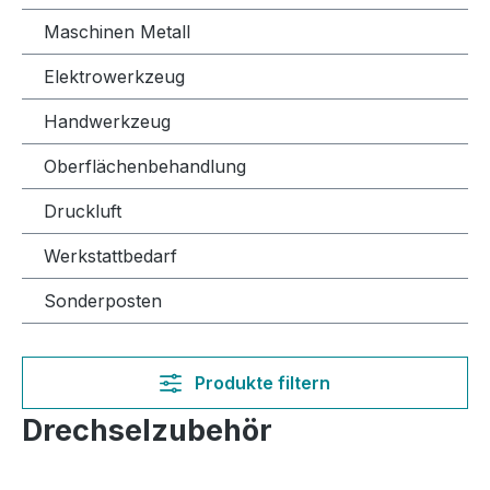
Maschinen Metall
Elektrowerkzeug
Handwerkzeug
Oberflächenbehandlung
Druckluft
Werkstattbedarf
Sonderposten
Produkte filtern
Drechselzubehör