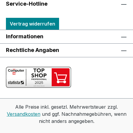
Service-Hotline
Vertrag widerrufen
Informationen
Rechtliche Angaben
Alle Preise inkl. gesetzl. Mehrwertsteuer zzgl.
Versandkosten
und ggf. Nachnahmegebühren, wenn
nicht anders angegeben.