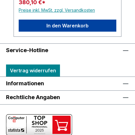
380,10 €*
Preise inkl. MwSt. zzgl. Versandkosten
In den Warenkorb
Service-Hotline
Vertrag widerrufen
Informationen
Rechtliche Angaben