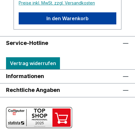
Preise inkl. MwSt. zzgl. Versandkosten
In den Warenkorb
Service-Hotline
Vertrag widerrufen
Informationen
Rechtliche Angaben