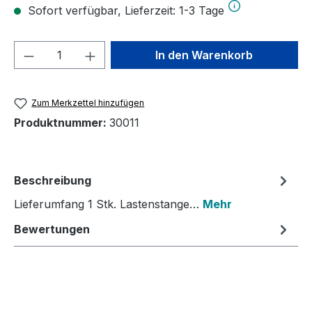
Sofort verfügbar, Lieferzeit: 1-3 Tage
Produkt Anzahl: Gib den gewünschten We
In den Warenkorb
Zum Merkzettel hinzufügen
Produktnummer:
30011
Beschreibung
Lieferumfang 1 Stk. Lastenstange…
Mehr
Bewertungen