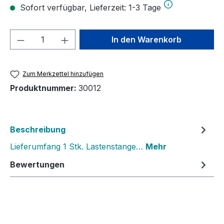
Sofort verfügbar, Lieferzeit: 1-3 Tage
Produkt Anzahl: Gib den gewünschten We
In den Warenkorb
Zum Merkzettel hinzufügen
Produktnummer:
30012
Beschreibung
Lieferumfang 1 Stk. Lastenstange…
Mehr
Bewertungen