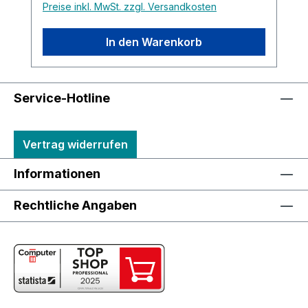
Preise inkl. MwSt. zzgl. Versandkosten
In den Warenkorb
Service-Hotline
Vertrag widerrufen
Informationen
Rechtliche Angaben