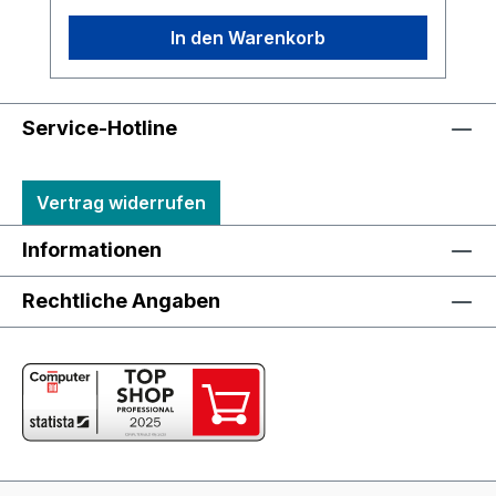
In den Warenkorb
Service-Hotline
Vertrag widerrufen
Informationen
Rechtliche Angaben