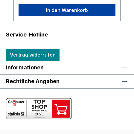
In den Warenkorb
Service-Hotline
Vertrag widerrufen
Informationen
Rechtliche Angaben