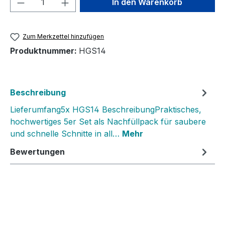
In den Warenkorb
Zum Merkzettel hinzufügen
Produktnummer:
HGS14
Beschreibung
Lieferumfang5x HGS14 BeschreibungPraktisches,
hochwertiges 5er Set als Nachfüllpack für saubere
und schnelle Schnitte in all…
Mehr
Bewertungen