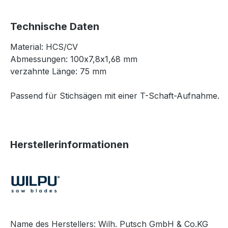
Technische Daten
Material: HCS/CV
Abmessungen: 100x7,8x1,68 mm
verzahnte Länge: 75 mm
Passend für Stichsägen mit einer T-Schaft-Aufnahme.
Herstellerinformationen
Name des Herstellers: Wilh. Putsch GmbH & Co.KG