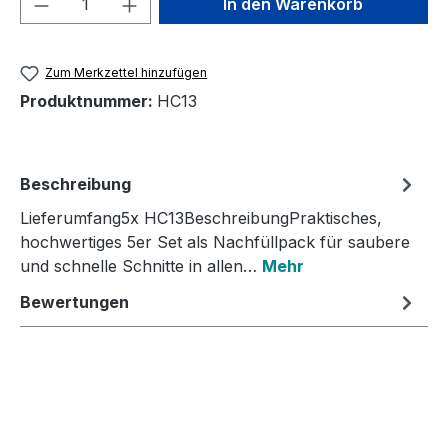
In den Warenkorb
Zum Merkzettel hinzufügen
Produktnummer:
HC13
Beschreibung
Lieferumfang5x HC13BeschreibungPraktisches,
hochwertiges 5er Set als Nachfüllpack für saubere
und schnelle Schnitte in allen…
Mehr
Bewertungen