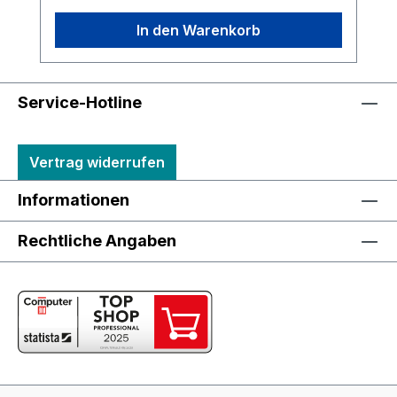
In den Warenkorb
Service-Hotline
Vertrag widerrufen
Informationen
Rechtliche Angaben