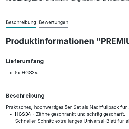
Beschreibung
Bewertungen
Produktinformationen "PREMIU
Lieferumfang
5x HGS34
Beschreibung
Praktisches, hochwertiges 5er Set als Nachfüllpack für 
HGS34
- Zähne geschränkt und schräg geschärft.
Schneller Schnitt; extra langes Universal-Blatt für 