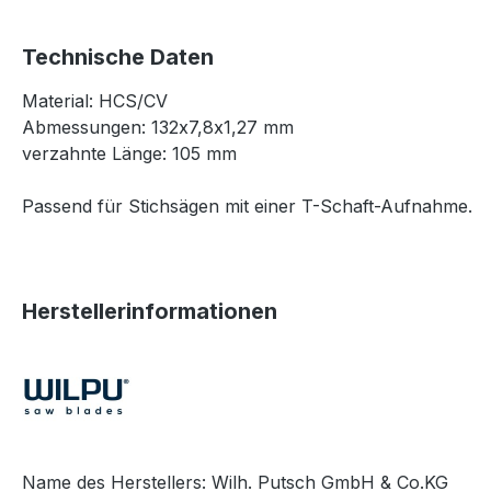
Technische Daten
Material: HCS/CV
Abmessungen: 132x7,8x1,27 mm
verzahnte Länge: 105 mm
Passend für Stichsägen mit einer T-Schaft-Aufnahme.
Herstellerinformationen
Name des Herstellers: Wilh. Putsch GmbH & Co.KG