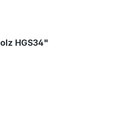
Holz HGS34"