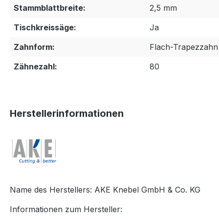
Stammblattbreite:
2,5 mm
Tischkreissäge:
Ja
Zahnform:
Flach-Trapezzahn 
Zähnezahl:
80
Herstellerinformationen
Name des Herstellers: AKE Knebel GmbH & Co. KG
Informationen zum Hersteller: