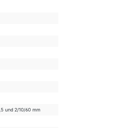
,5 und 2/10/60 mm