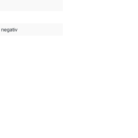
negativ