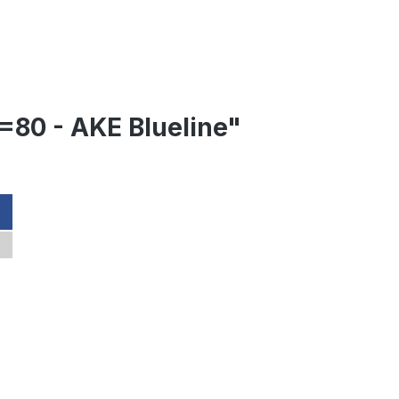
=80 - AKE Blueline"