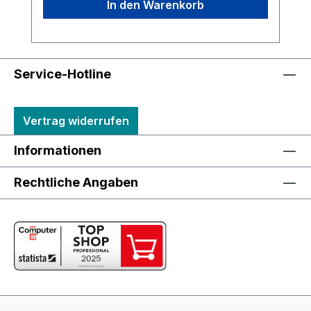
In den Warenkorb
Service-Hotline
Vertrag widerrufen
Informationen
Rechtliche Angaben