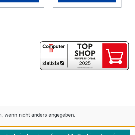
 wenn nicht anders angegeben.