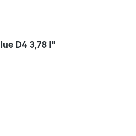
lue D4 3,78 l"