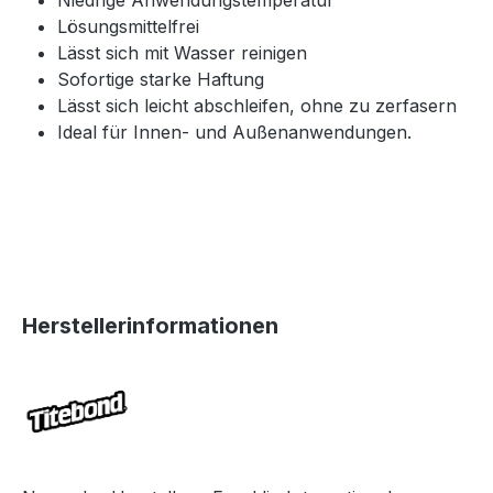
Niedrige Anwendungstemperatur
Lösungsmittelfrei
Lässt sich mit Wasser reinigen
Sofortige starke Haftung
Lässt sich leicht abschleifen, ohne zu zerfasern
Ideal für Innen- und Außenanwendungen.
Herstellerinformationen