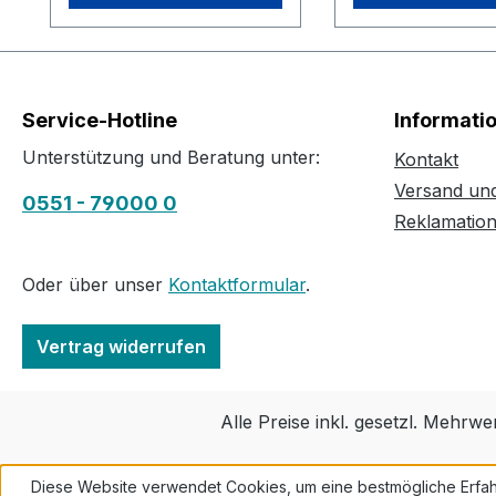
Service-Hotline
Informati
Unterstützung und Beratung unter:
Kontakt
Versand un
0551 - 79000 0
Reklamatio
Oder über unser
Kontaktformular
.
Vertrag widerrufen
Alle Preise inkl. gesetzl. Mehrwe
Diese Website verwendet Cookies, um eine bestmögliche Erfah