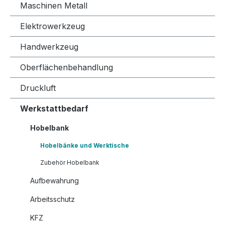
Maschinen Metall
Elektrowerkzeug
Handwerkzeug
Oberflächenbehandlung
Druckluft
Werkstattbedarf
Hobelbank
Hobelbänke und Werktische
Zubehör Hobelbank
Aufbewahrung
Arbeitsschutz
KFZ