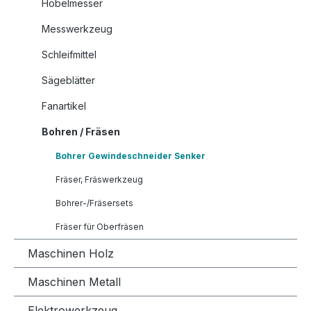
Hobelmesser
Messwerkzeug
Schleifmittel
Sägeblätter
Fanartikel
Bohren / Fräsen
Bohrer Gewindeschneider Senker
Fräser, Fräswerkzeug
Bohrer-/Fräsersets
Fräser für Oberfräsen
Maschinen Holz
Maschinen Metall
Elektrowerkzeug