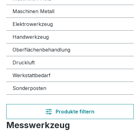
Maschinen Metall
Elektrowerkzeug
Handwerkzeug
Oberflächenbehandlung
Druckluft
Werkstattbedarf
Sonderposten
Produkte filtern
Messwerkzeug