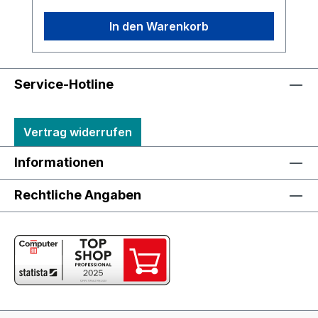
In den Warenkorb
Service-Hotline
Vertrag widerrufen
Informationen
Rechtliche Angaben