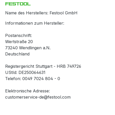
Name des Herstellers: Festool GmbH
Informationen zum Hersteller:
Postanschrift:
Wertstraße 20
73240 Wendlingen a.N.
Deutschland
Registergericht Stuttgart - HRB 749726
UStId: DE250064631
Telefon: 0049 7024 804 - 0
Elektronische Adresse:
customerservice-de@festool.com