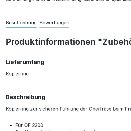
Beschreibung
Bewertungen
Produktinformationen "Zubehö
Lieferumfang
Kopierring
Beschreibung
Kopierring zur sicheren Führung der Oberfräse beim Fräs
Für OF 2200