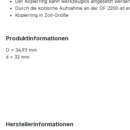
Der Kopierring kann werkzeuglos eingesetzt werde
Durch die konische Aufnahme an der OF 2200 ist er
Kopierring in Zoll-Größe
Produktinformationen
D = 34,93 mm
d = 32 mm
Herstellerinformationen