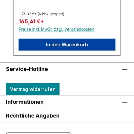
176,33 €*
(6.19% gespart)
165,41 €*
Preise inkl. MwSt. zzgl. Versandkosten
In den Warenkorb
Service-Hotline
Vertrag widerrufen
Informationen
Rechtliche Angaben