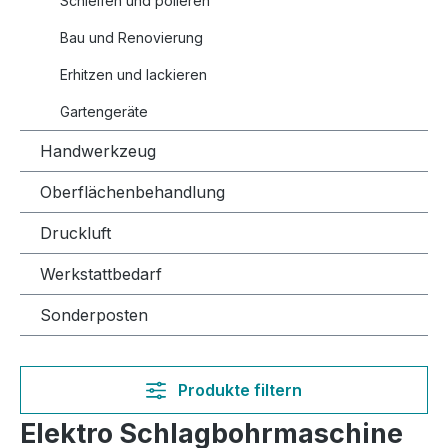
Schleifen und polieren
Bau und Renovierung
Erhitzen und lackieren
Gartengeräte
Handwerkzeug
Oberflächenbehandlung
Druckluft
Werkstattbedarf
Sonderposten
Produkte filtern
Elektro Schlagbohrmaschine