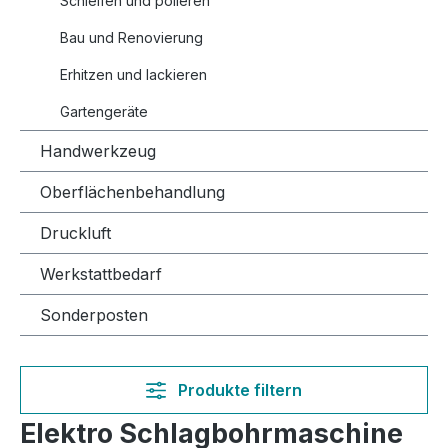
Schleifen und polieren
Bau und Renovierung
Erhitzen und lackieren
Gartengeräte
Handwerkzeug
Oberflächenbehandlung
Druckluft
Werkstattbedarf
Sonderposten
Produkte filtern
Elektro Schlagbohrmaschine