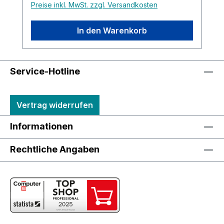
Preise inkl. MwSt. zzgl. Versandkosten
In den Warenkorb
Service-Hotline
Vertrag widerrufen
Informationen
Rechtliche Angaben