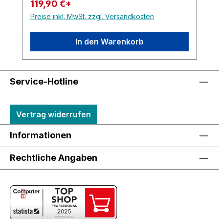
119,90 €*
Preise inkl. MwSt. zzgl. Versandkosten
In den Warenkorb
Service-Hotline
Vertrag widerrufen
Informationen
Rechtliche Angaben