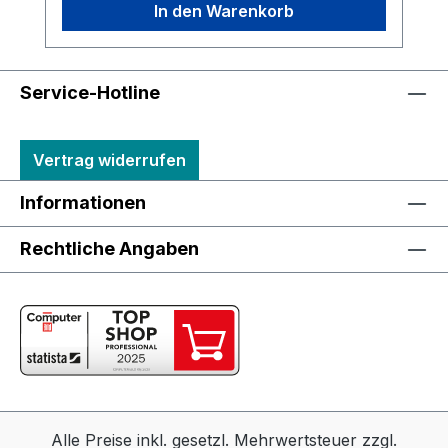
In den Warenkorb
Service-Hotline
Vertrag widerrufen
Informationen
Rechtliche Angaben
Alle Preise inkl. gesetzl. Mehrwertsteuer zzgl.