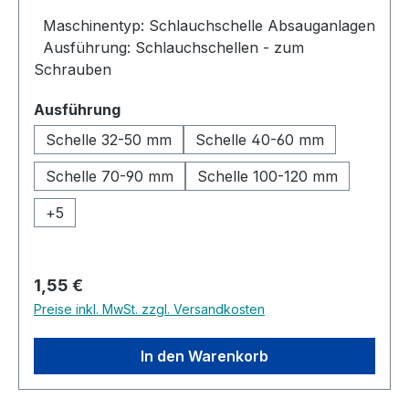
Maschinentyp: Schlauchschelle Absauganlagen
Ausführung: Schlauchschellen - zum
Schrauben
auswählen
Ausführung
Schelle 32-50 mm
Schelle 40-60 mm
Schelle 70-90 mm
Schelle 100-120 mm
+
5
Regulärer Preis:
1,55 €
Preise inkl. MwSt. zzgl. Versandkosten
In den Warenkorb