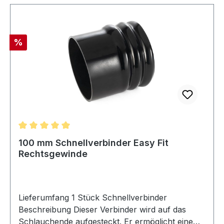
Rabatt
%
Durchschnittliche Bewertung von 5 von 5 Sternen
100 mm Schnellverbinder Easy Fit
Rechtsgewinde
Lieferumfang 1 Stück Schnellverbinder
Beschreibung Dieser Verbinder wird auf das
Schlauchende aufgesteckt. Er ermöglicht eine