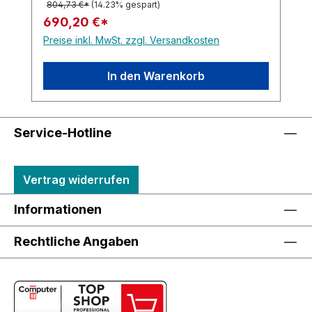
804,73 €*
(14.23% gespart)
690,20 €*
Preise inkl. MwSt. zzgl. Versandkosten
In den Warenkorb
Service-Hotline
Vertrag widerrufen
Informationen
Rechtliche Angaben