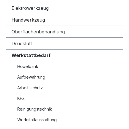
Elektrowerkzeug
Handwerkzeug
Oberflächenbehandlung
Druckluft
Werkstattbedarf
Hobelbank
Aufbewahrung
Arbeitsschutz
KFZ
Reinigungstechnik
Werkstattausstattung