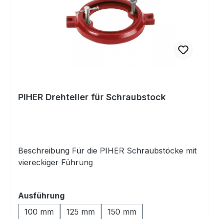
PIHER Drehteller für Schraubstock
Beschreibung Für die PIHER Schraubstöcke mit
viereckiger Führung
auswählen
Ausführung
100 mm
125 mm
150 mm